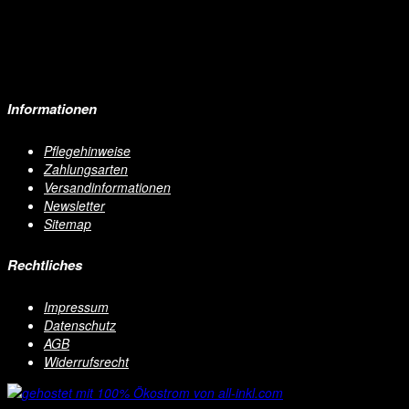
Informationen
Pflegehinweise
Zahlungsarten
Versandinformationen
Newsletter
Sitemap
Rechtliches
Impressum
Datenschutz
AGB
Widerrufsrecht