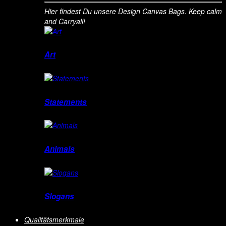
Hier findest Du unsere Design Canvas Bags. Keep calm
and Carryall!
Art
Statements
Animals
Slogans
Qualitätsmerkmale