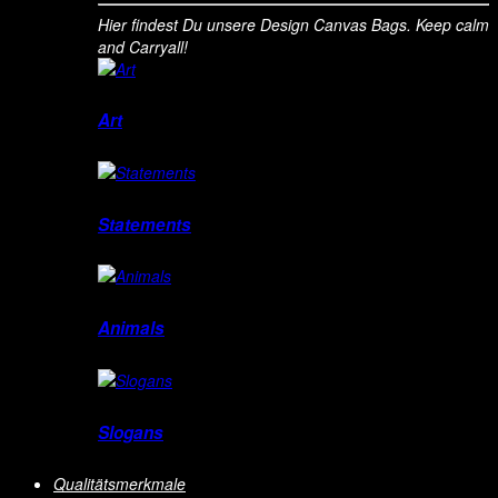
Hier findest Du unsere Design Canvas Bags. Keep calm
and Carryall!
Art
Statements
Animals
Slogans
Qualitätsmerkmale