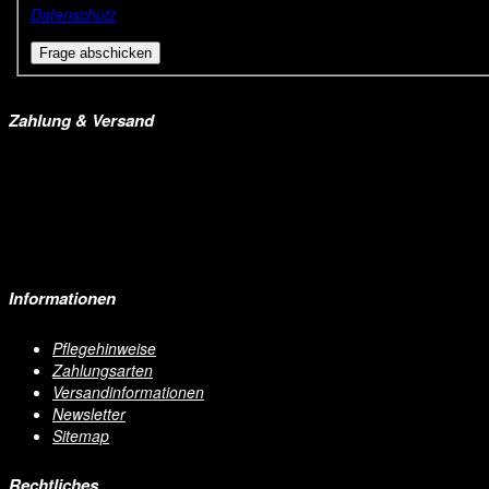
Datenschutz
Zahlung & Versand
Informationen
Pflegehinweise
Zahlungsarten
Versandinformationen
Newsletter
Sitemap
Rechtliches