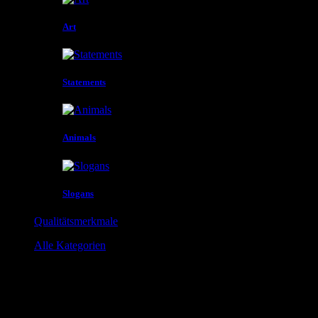
Art
Statements
Animals
Slogans
Qualitätsmerkmale
Alle Kategorien
Kategorien