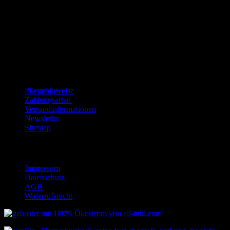
Zahlung & Versand
Informationen
Pflegehinweise
Zahlungsarten
Versandinformationen
Newsletter
Sitemap
Rechtliches
Impressum
Datenschutz
AGB
Widerrufsrecht